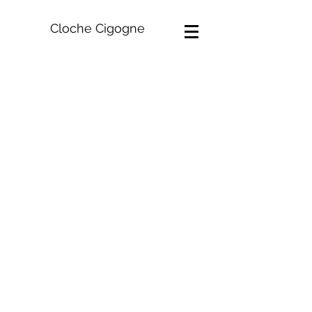
Cloche Cigogne