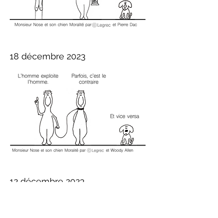
18 décembre 2023
12 décembre 2023