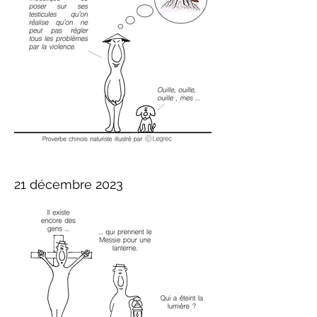
21 décembre 2023