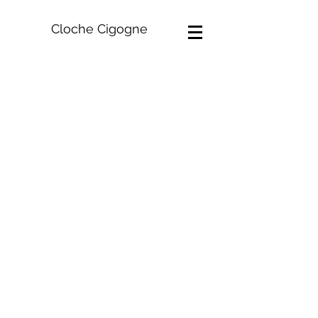
Cloche Cigogne