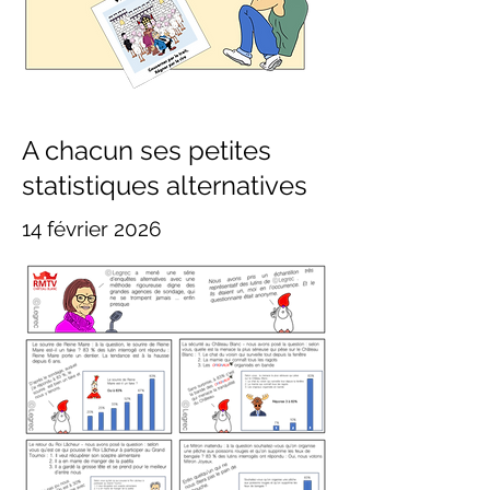
A chacun ses petites
statistiques alternatives
14 février 2026