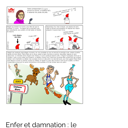
Enfer et damnation : le