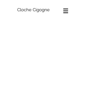
Cloche Cigogne