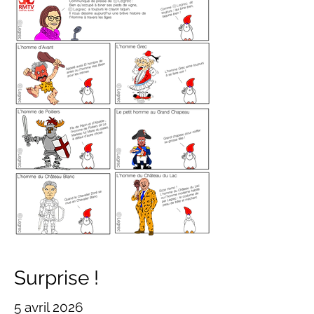
Surprise !
5 avril 2026