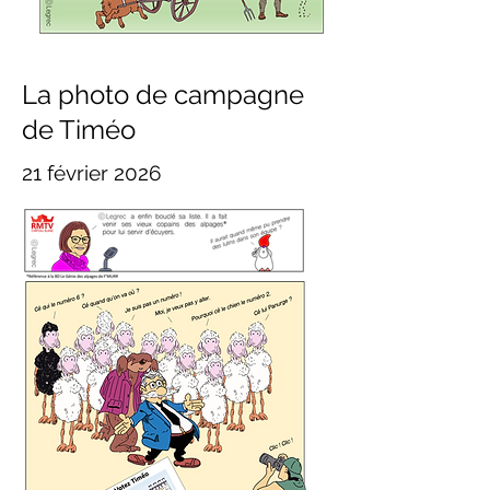
La photo de campagne
de Timéo
21 février 2026