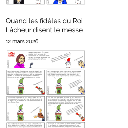
Quand les fidèles du Roi
Lâcheur disent le messe
12 mars 2026