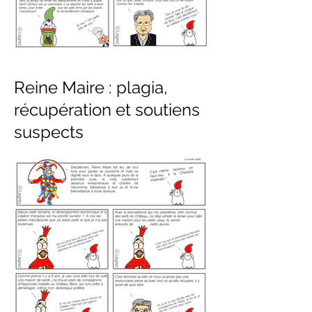
Reine Maire : plagia,
récupération et soutiens
suspects
11 mars 2026