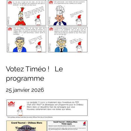
Votez Timéo ! Le
programme
25 janvier 2026