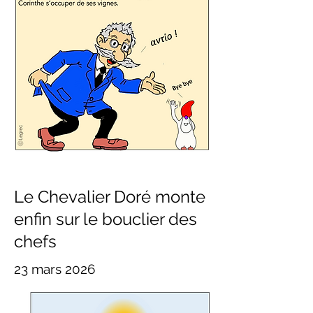
Le Chevalier Doré monte
enfin sur le bouclier des
chefs
23 mars 2026