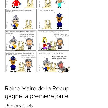
Reine Maire de la Récup
gagne la première joute
16 mars 2026