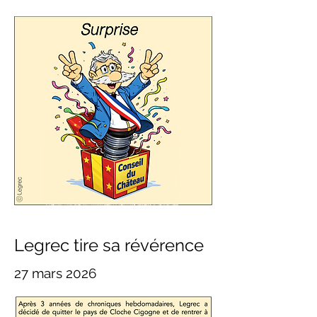
Legrec tire sa révérence
27 mars 2026