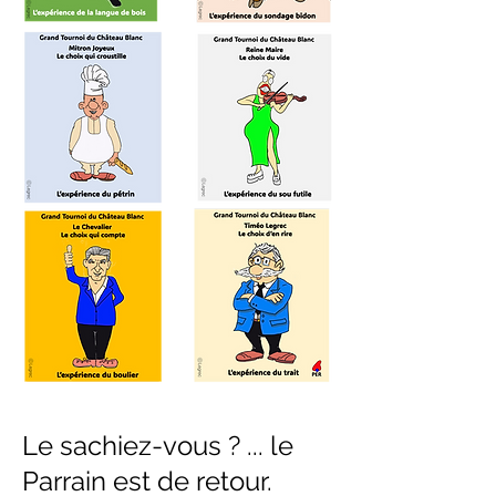
Le sachiez-vous ? ... le
Parrain est de retour.