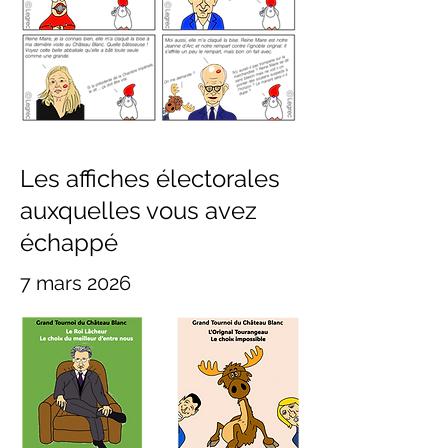
Les affiches électorales
auxquelles vous avez
échappé
7 mars 2026