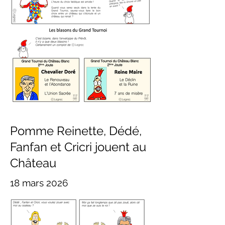
Pomme Reinette, Dédé,
Fanfan et Cricri jouent au
Château
18 mars 2026