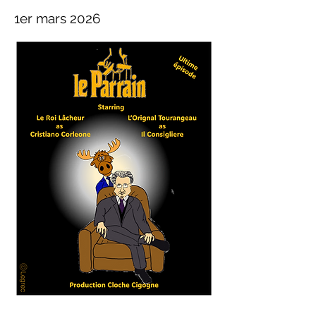
1er mars 2026