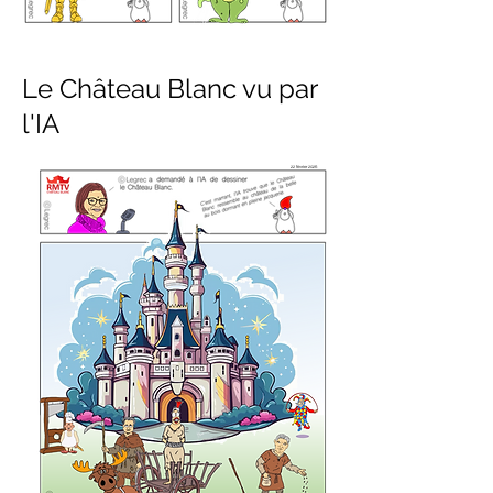
Le Château Blanc vu par
l'IA
22 février 2026