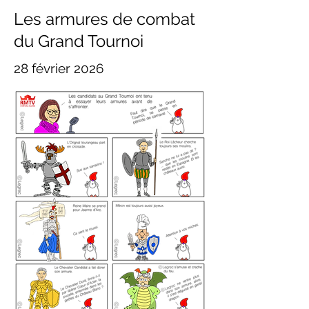
Les armures de combat
du Grand Tournoi
28 février 2026