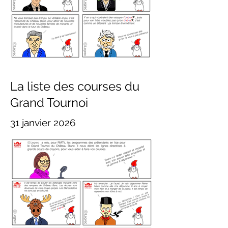
La liste des courses du
Grand Tournoi
31 janvier 2026