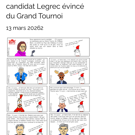
candidat Legrec évincé
du Grand Tournoi
13 mars 20262