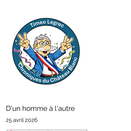
D'un homme à l'autre
25 avril 2026