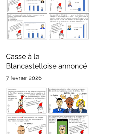
Casse à la
Blancastelloise annoncé
7 février 2026