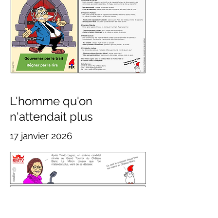
L'homme qu'on
n'attendait plus
17 janvier 2026